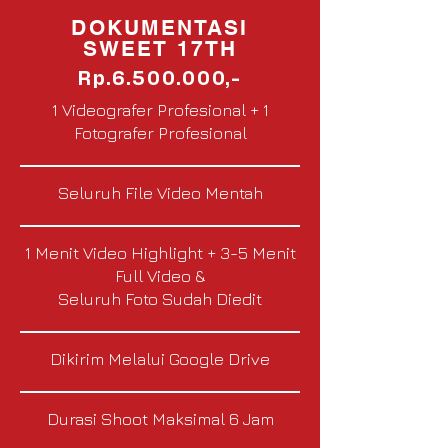
DOKUMENTASI
SWEET 17TH
Rp.6.500.000,-
1 Videografer Profesional + 1
Fotografer Profesional
Seluruh File Video Mentah
1 Menit Video Highlight + 3-5 Menit
Full Video &
Seluruh Foto Sudah Diedit
Dikirim Melalui Google Drive
Durasi Shoot Maksimal 6 Jam